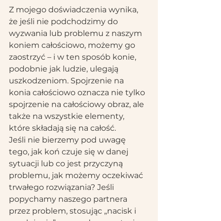
Z mojego doświadczenia wynika, 
że jeśli nie podchodzimy do 
wyzwania lub problemu z naszym 
koniem całościowo, możemy go 
zaostrzyć – i w ten sposób konie, 
podobnie jak ludzie, ulegają 
uszkodzeniom. Spojrzenie na 
konia całościowo oznacza nie tylko 
spojrzenie na całościowy obraz, ale 
także na wszystkie elementy, 
które składają się na całość. 
Jeśli nie bierzemy pod uwagę 
tego, jak koń czuje się w danej 
sytuacji lub co jest przyczyną 
problemu, jak możemy oczekiwać 
trwałego rozwiązania? Jeśli 
popychamy naszego partnera 
przez problem, stosując „nacisk i 